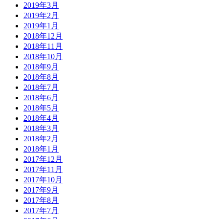
2019年3月
2019年2月
2019年1月
2018年12月
2018年11月
2018年10月
2018年9月
2018年8月
2018年7月
2018年6月
2018年5月
2018年4月
2018年3月
2018年2月
2018年1月
2017年12月
2017年11月
2017年10月
2017年9月
2017年8月
2017年7月