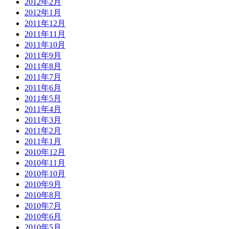
2012年2月
2012年1月
2011年12月
2011年11月
2011年10月
2011年9月
2011年8月
2011年7月
2011年6月
2011年5月
2011年4月
2011年3月
2011年2月
2011年1月
2010年12月
2010年11月
2010年10月
2010年9月
2010年8月
2010年7月
2010年6月
2010年5月