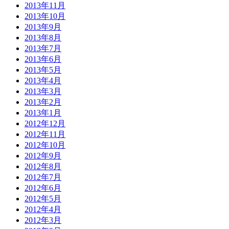
2013年11月
2013年10月
2013年9月
2013年8月
2013年7月
2013年6月
2013年5月
2013年4月
2013年3月
2013年2月
2013年1月
2012年12月
2012年11月
2012年10月
2012年9月
2012年8月
2012年7月
2012年6月
2012年5月
2012年4月
2012年3月