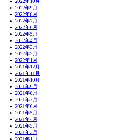
2022年10月
2022年9月
2022年8月
2022年7月
2022年6月
2022年5月
2022年4月
2022年3月
2022年2月
2022年1月
2021年12月
2021年11月
2021年10月
2021年9月
2021年8月
2021年7月
2021年6月
2021年5月
2021年4月
2021年3月
2021年2月
2021年1月