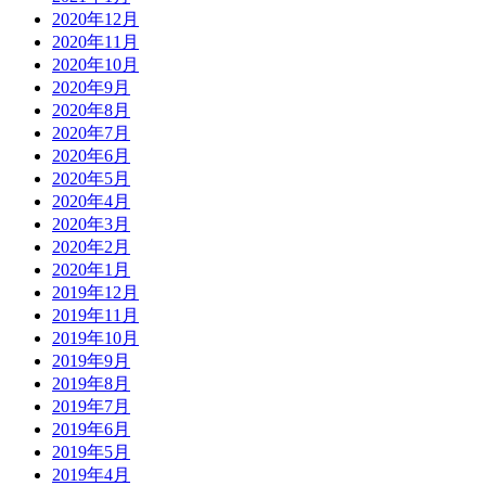
2020年12月
2020年11月
2020年10月
2020年9月
2020年8月
2020年7月
2020年6月
2020年5月
2020年4月
2020年3月
2020年2月
2020年1月
2019年12月
2019年11月
2019年10月
2019年9月
2019年8月
2019年7月
2019年6月
2019年5月
2019年4月