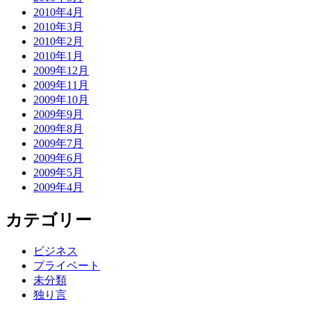
2010年4月
2010年3月
2010年2月
2010年1月
2009年12月
2009年11月
2009年10月
2009年9月
2009年8月
2009年7月
2009年6月
2009年5月
2009年4月
カテゴリー
ビジネス
プライベート
未分類
独り言