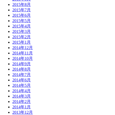
2015年8月
2015年7月
2015年6月
2015年5月
2015年4月
2015年3月
2015年2月
2015年1月
2014年12月
2014年11月
2014年10月
2014年9月
2014年8月
2014年7月
2014年6月
2014年5月
2014年4月
2014年3月
2014年2月
2014年1月
2013年12月