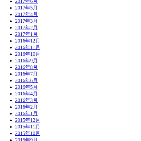
2017年6月
2017年5月
2017年4月
2017年3月
2017年2月
2017年1月
2016年12月
2016年11月
2016年10月
2016年9月
2016年8月
2016年7月
2016年6月
2016年5月
2016年4月
2016年3月
2016年2月
2016年1月
2015年12月
2015年11月
2015年10月
2015年9月