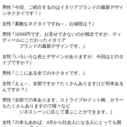
男性 ｢今回、ご紹介するのはイタリアブランドの最新デザイ
ンネクタイです！｣
女性 ｢素敵なネクタイですね～。お値段は？｣
男性 ｢10500円です。お見せできないのが残念ですが、ディ
ディールにこだわったイタリア
ブランドの最新デザインです。｣
女性 ｢いろいろな色とデザインがありますが、今回はどのタ
イプですか？｣
男性 ｢ここにある全てのネクタイです。｣
女性 ｢えぇ～、全部ですか？たくさんありますけど何本ある
んですか？｣
男性 ｢全部で25本あります。ストライプやドット柄、カラー
もたくさんありますので様々なビ
ジネスシーンに応じて選ぶことができます。｣
女性 ｢25本もあれば、4月から社会人になる人にとっても困