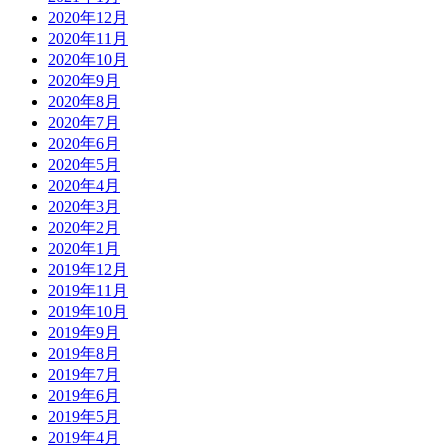
2020年12月
2020年11月
2020年10月
2020年9月
2020年8月
2020年7月
2020年6月
2020年5月
2020年4月
2020年3月
2020年2月
2020年1月
2019年12月
2019年11月
2019年10月
2019年9月
2019年8月
2019年7月
2019年6月
2019年5月
2019年4月