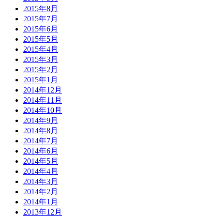
2015年8月
2015年7月
2015年6月
2015年5月
2015年4月
2015年3月
2015年2月
2015年1月
2014年12月
2014年11月
2014年10月
2014年9月
2014年8月
2014年7月
2014年6月
2014年5月
2014年4月
2014年3月
2014年2月
2014年1月
2013年12月