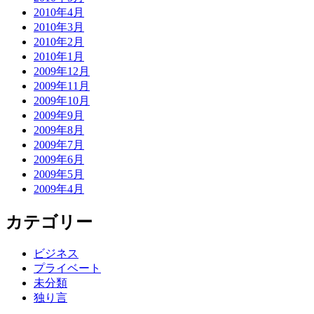
2010年4月
2010年3月
2010年2月
2010年1月
2009年12月
2009年11月
2009年10月
2009年9月
2009年8月
2009年7月
2009年6月
2009年5月
2009年4月
カテゴリー
ビジネス
プライベート
未分類
独り言