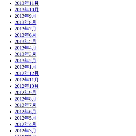
2013年11月
2013年10月
2013年9月
2013年8月
2013年7月
2013年6月
2013年5月
2013年4月
2013年3月
2013年2月
2013年1月
2012年12月
2012年11月
2012年10月
2012年9月
2012年8月
2012年7月
2012年6月
2012年5月
2012年4月
2012年3月