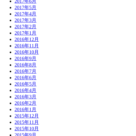
2017年6月
2017年5月
2017年4月
2017年3月
2017年2月
2017年1月
2016年12月
2016年11月
2016年10月
2016年9月
2016年8月
2016年7月
2016年6月
2016年5月
2016年4月
2016年3月
2016年2月
2016年1月
2015年12月
2015年11月
2015年10月
2015年9月