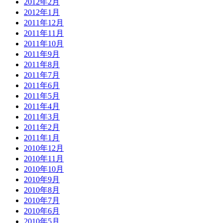
2012年2月
2012年1月
2011年12月
2011年11月
2011年10月
2011年9月
2011年8月
2011年7月
2011年6月
2011年5月
2011年4月
2011年3月
2011年2月
2011年1月
2010年12月
2010年11月
2010年10月
2010年9月
2010年8月
2010年7月
2010年6月
2010年5月