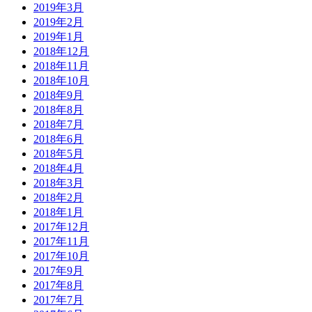
2019年3月
2019年2月
2019年1月
2018年12月
2018年11月
2018年10月
2018年9月
2018年8月
2018年7月
2018年6月
2018年5月
2018年4月
2018年3月
2018年2月
2018年1月
2017年12月
2017年11月
2017年10月
2017年9月
2017年8月
2017年7月