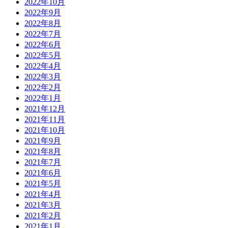
2022年10月
2022年9月
2022年8月
2022年7月
2022年6月
2022年5月
2022年4月
2022年3月
2022年2月
2022年1月
2021年12月
2021年11月
2021年10月
2021年9月
2021年8月
2021年7月
2021年6月
2021年5月
2021年4月
2021年3月
2021年2月
2021年1月