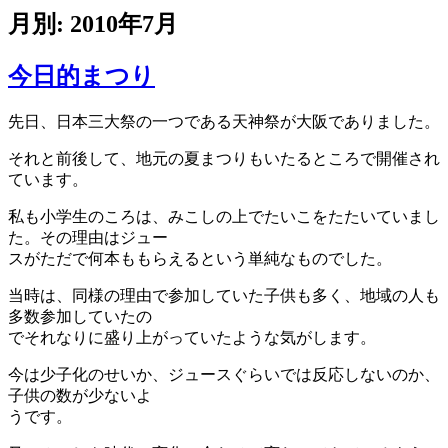
月別: 2010年7月
今日的まつり
先日、日本三大祭の一つである天神祭が大阪でありました。
それと前後して、地元の夏まつりもいたるところで開催され
ています。
私も小学生のころは、みこしの上でたいこをたたいていまし
た。その理由はジュー
スがただで何本ももらえるという単純なものでした。
当時は、同様の理由で参加していた子供も多く、地域の人も
多数参加していたの
でそれなりに盛り上がっていたような気がします。
今は少子化のせいか、ジュースぐらいでは反応しないのか、
子供の数が少ないよ
うです。