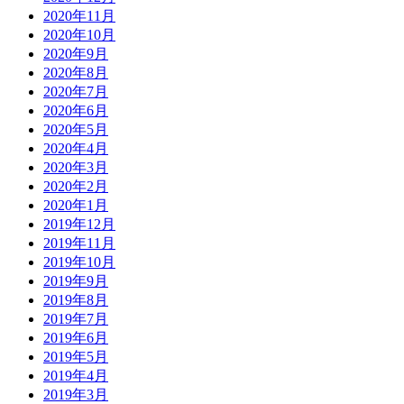
2020年11月
2020年10月
2020年9月
2020年8月
2020年7月
2020年6月
2020年5月
2020年4月
2020年3月
2020年2月
2020年1月
2019年12月
2019年11月
2019年10月
2019年9月
2019年8月
2019年7月
2019年6月
2019年5月
2019年4月
2019年3月