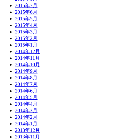
2015年7月
2015年6月
2015年5月
2015年4月
2015年3月
2015年2月
2015年1月
2014年12月
2014年11月
2014年10月
2014年9月
2014年8月
2014年7月
2014年6月
2014年5月
2014年4月
2014年3月
2014年2月
2014年1月
2013年12月
2013年11月