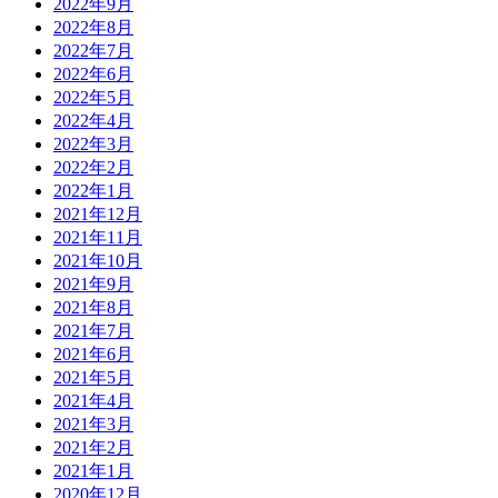
2022年9月
2022年8月
2022年7月
2022年6月
2022年5月
2022年4月
2022年3月
2022年2月
2022年1月
2021年12月
2021年11月
2021年10月
2021年9月
2021年8月
2021年7月
2021年6月
2021年5月
2021年4月
2021年3月
2021年2月
2021年1月
2020年12月