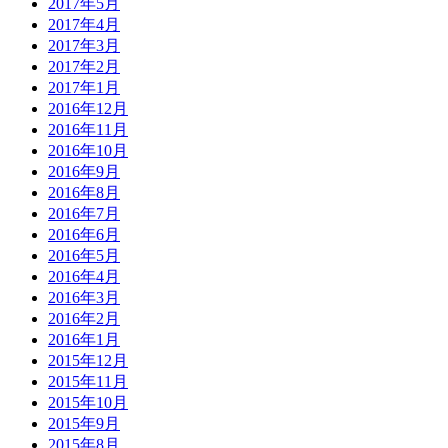
2017年5月
2017年4月
2017年3月
2017年2月
2017年1月
2016年12月
2016年11月
2016年10月
2016年9月
2016年8月
2016年7月
2016年6月
2016年5月
2016年4月
2016年3月
2016年2月
2016年1月
2015年12月
2015年11月
2015年10月
2015年9月
2015年8月