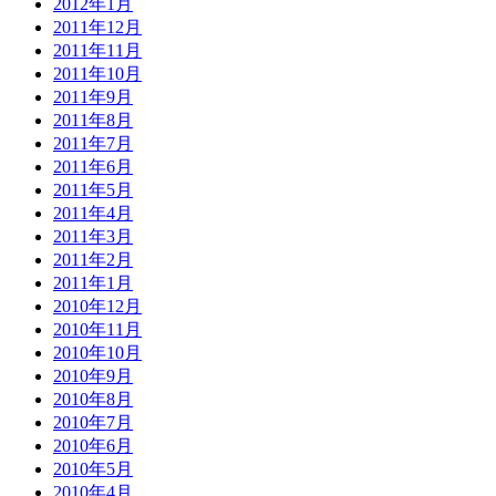
2012年1月
2011年12月
2011年11月
2011年10月
2011年9月
2011年8月
2011年7月
2011年6月
2011年5月
2011年4月
2011年3月
2011年2月
2011年1月
2010年12月
2010年11月
2010年10月
2010年9月
2010年8月
2010年7月
2010年6月
2010年5月
2010年4月