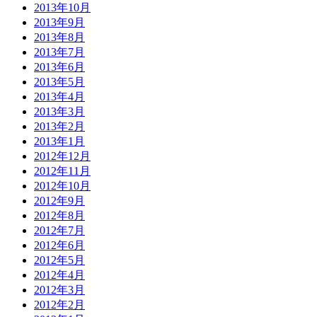
2013年10月
2013年9月
2013年8月
2013年7月
2013年6月
2013年5月
2013年4月
2013年3月
2013年2月
2013年1月
2012年12月
2012年11月
2012年10月
2012年9月
2012年8月
2012年7月
2012年6月
2012年5月
2012年4月
2012年3月
2012年2月