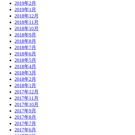
2019年2月
2019年1月
2018年12月
2018年11月
2018年10月
2018年9月
2018年8月
2018年7月
2018年6月
2018年5月
2018年4月
2018年3月
2018年2月
2018年1月
2017年12月
2017年11月
2017年10月
2017年9月
2017年8月
2017年7月
2017年6月